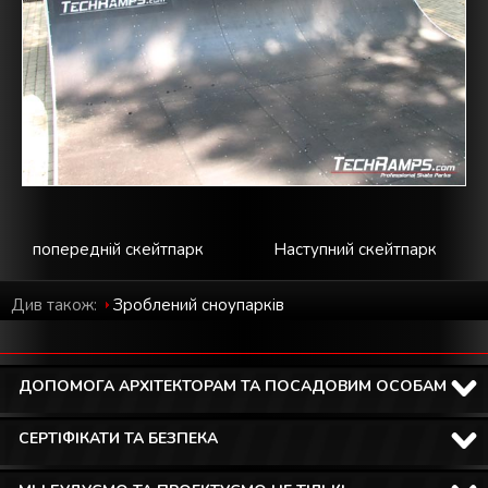
попередній скейтпарк
Наступний скейтпарк
Див також:
Зроблений cноупарків
ДОПОМОГА АРХІТЕКТОРАМ ТА ПОСАДОВИМ ОСОБАМ
СЕРТІФІКАТИ ТА БЕЗПЕКА