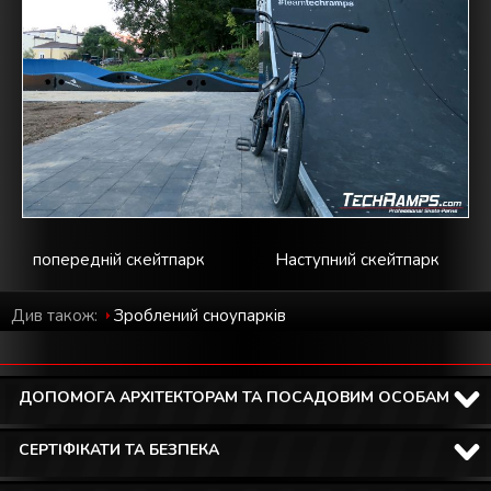
попередній скейтпарк
Наступний скейтпарк
Див також:
Зроблений cноупарків
ДОПОМОГА АРХІТЕКТОРАМ ТА ПОСАДОВИМ ОСОБАМ
СЕРТІФІКАТИ ТА БЕЗПЕКА