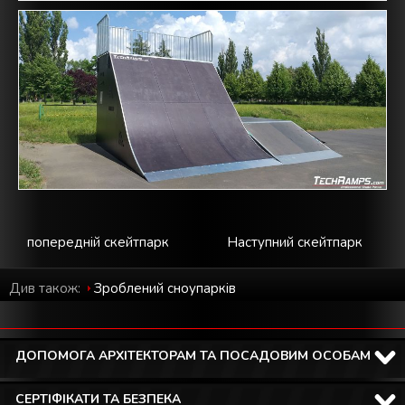
попередній скейтпарк
Наступний скейтпарк
Див також:
Зроблений cноупарків
ДОПОМОГА АРХІТЕКТОРАМ ТА ПОСАДОВИМ ОСОБАМ
СЕРТІФІКАТИ ТА БЕЗПЕКА