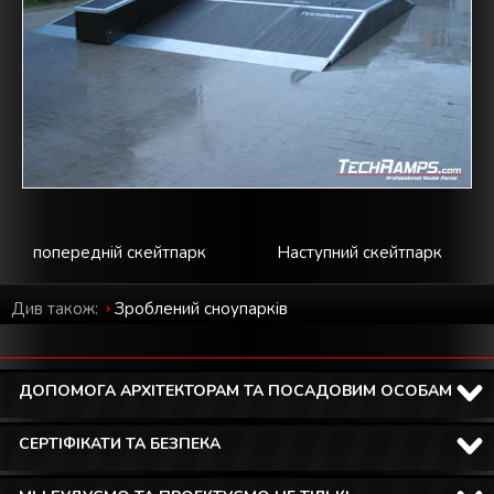
попередній скейтпарк
Наступний скейтпарк
Див також:
Зроблений cноупарків
ДОПОМОГА АРХІТЕКТОРАМ ТА ПОСАДОВИМ ОСОБАМ
СЕРТІФІКАТИ ТА БЕЗПЕКА