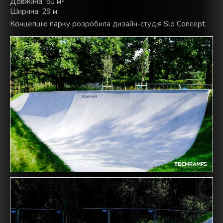
Довжина: 50 м²
Ширина: 29 м
Концепцію парку розробила дизайн-студія Slo Concept.