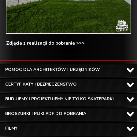
Zdjęcia z realizacji do pobrania >>>
POMOC DLA ARCHITEKTÓW I URZĘDNIKÓW
CERTYFIKATY I BEZPIECZEŃSTWO
BUDUJEMY I PROJEKTUJEMY NIE TYLKO SKATEPARKI
BROSZURKI I PLIKI PDF DO POBRANIA
FILMY