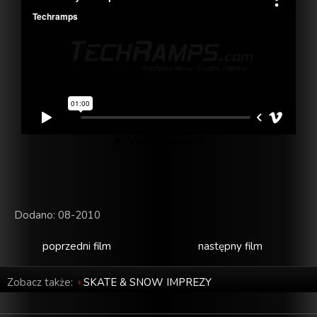
Dodano: 08-2010
poprzedni film
następny film
Zobacz także:
SKATE & SNOW IMPREZY