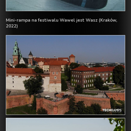
Mini-rampa na festiwalu Wawel jest Wasz (Kraków,
2022)