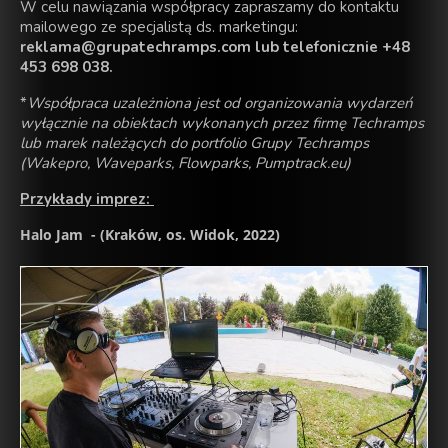
W celu nawiązania współpracy zapraszamy do kontaktu
mailowego ze specjalistą ds. marketingu:
reklama@grupatechramps.com lub telefonicznie +48
453 698 038.
*
Współpraca uzależniona jest od organizowania wydarzeń
wyłącznie na obiektach wykonanych przez firmę Techramps
lub marek należących do portfolio Grupy Techramps
(Wakepro, Waveparks, Flowparks, Pumptrack.eu)
Przykłady imprez:
Halo Jam - (Kraków, os. Widok, 2022)