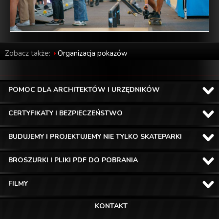
Zobacz także:
Organizacja pokazów
POMOC DLA ARCHITEKTÓW I URZĘDNIKÓW
CERTYFIKATY I BEZPIECZEŃSTWO
BUDUJEMY I PROJEKTUJEMY NIE TYLKO SKATEPARKI
BROSZURKI I PLIKI PDF DO POBRANIA
FILMY
KONTAKT