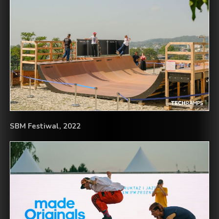
SBM Festiwal, 2022