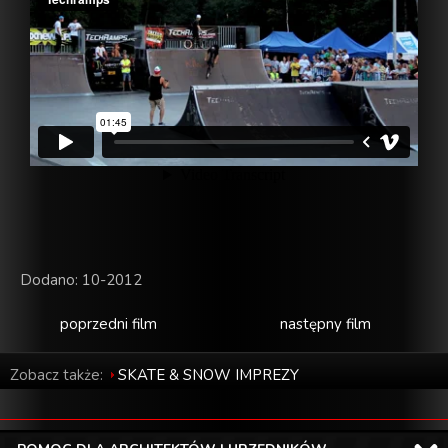
Dodano: 10-2012
poprzedni film
następny film
Zobacz także:
SKATE & SNOW IMPREZY