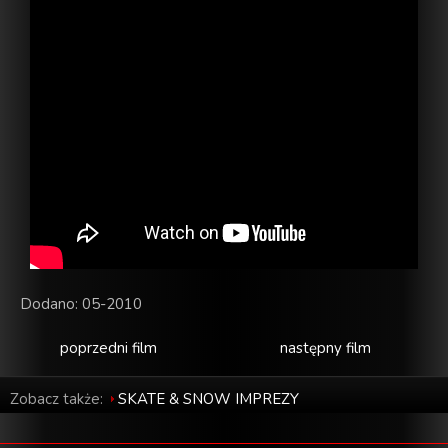
Dodano: 05-2010
poprzedni film
następny film
Zobacz także:
SKATE & SNOW IMPREZY