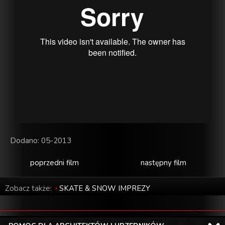
Dodano: 05-2013
poprzedni film
następny film
Zobacz także:
SKATE & SNOW IMPREZY