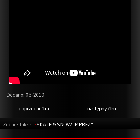
Dodano: 05-2010
poprzedni film
następny film
Zobacz także:
SKATE & SNOW IMPREZY