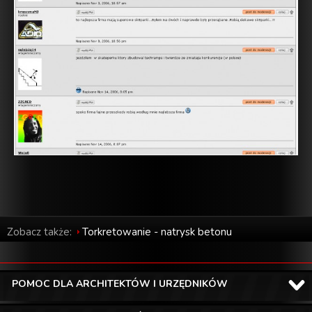
Zobacz także:
Torkretowanie - natrysk betonu
POMOC DLA ARCHITEKTÓW I URZĘDNIKÓW