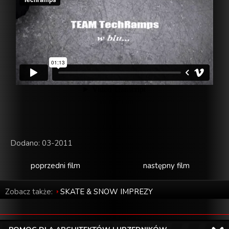
Dodano: 03-2011
poprzedni film
następny film
Zobacz także:
SKATE & SNOW IMPREZY