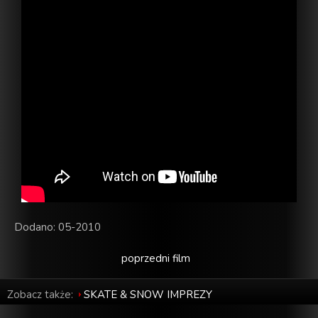
Dodano: 05-2010
poprzedni film
Zobacz także:
SKATE & SNOW IMPREZY