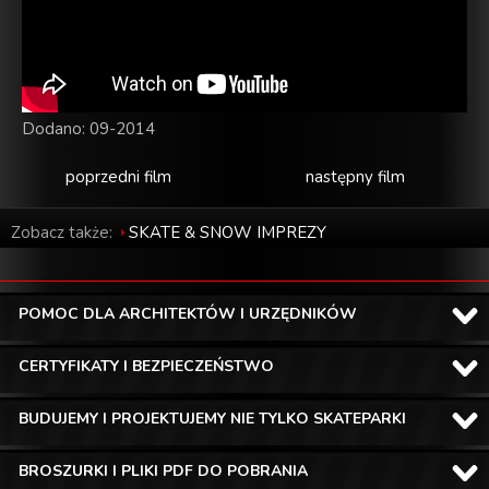
Dodano: 09-2014
poprzedni film
następny film
Zobacz także:
SKATE & SNOW IMPREZY
POMOC DLA ARCHITEKTÓW I URZĘDNIKÓW
CERTYFIKATY I BEZPIECZEŃSTWO
BUDUJEMY I PROJEKTUJEMY NIE TYLKO SKATEPARKI
BROSZURKI I PLIKI PDF DO POBRANIA