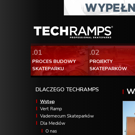
.01
.02
PROCES BUDOWY
PROJEKTY
SKATEPARKU
SKATEPARKÓW
DLACZEGO TECHRAMPS
W
Wstęp
Vert Ramp
Vademecum Skateparków
Dla Mediów
O nas