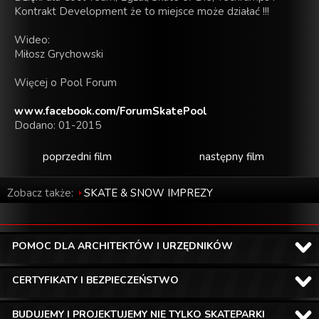
Kontrakt Development że to miejsce może działać !!!
Wideo:
Miłosz Grychowski
Więcej o Pool Forum
www.facebook.com/ForumSkatePool
Dodano: 01-2015
poprzedni film
następny film
Zobacz także:
SKATE & SNOW IMPREZY
POMOC DLA ARCHITEKTÓW I URZĘDNIKÓW
CERTYFIKATY I BEZPIECZEŃSTWO
BUDUJEMY I PROJEKTUJEMY NIE TYLKO SKATEPARKI