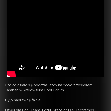
Oto co działo się podczas jazdy na żywo z zespołem
Taraban w krakowskim Pool Forum.
Było naprawdę fajnie.
Dzięki dla Cool Team, Egzul, Skate or Die, Techramps i