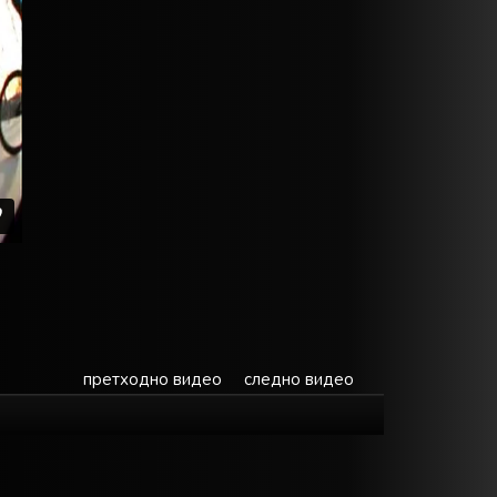
претходно видео
следно видео