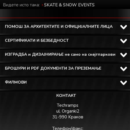
Видете исто така:
SKATE & SNOW EVENTS
ПОМОШ ЗА АРХИТЕКТИТЕ И ОФИЦИЈАЛНИТЕ ЛИЦА
СЕРТИФИКАТИ И БЕЗБЕДНОСТ
ИЗГРАДБА и ДИЗАЈНИРАЊЕ не само на скејтпаркови
БРОШУРИ И PDF ДОКУМЕНТИ ЗА ПРЕЗЕМАЊЕ
ФИЛМОВИ
КОНТАКТ
Techramps
ul. Organki2
31-990 Kраков
Телефон/факс: