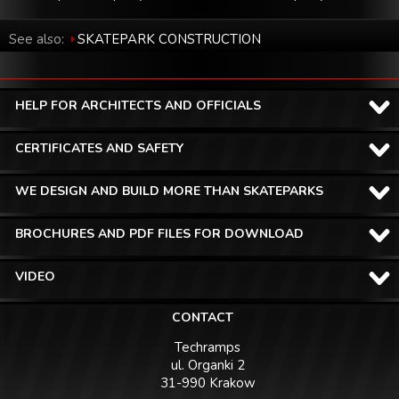
See also:
SKATEPARK CONSTRUCTION
HELP FOR ARCHITECTS AND OFFICIALS
CERTIFICATES AND SAFETY
WE DESIGN AND BUILD MORE THAN SKATEPARKS
BROCHURES AND PDF FILES FOR DOWNLOAD
VIDEO
CONTACT
Techramps
ul. Organki 2
31-990 Krakow