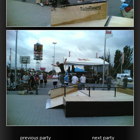
previous party
next party