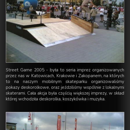
Street Game 2005 - była to seria imprez organizowanych
przez nas w Katowicach, Krakowie i Zakopanem, na których
to na naszym mobilnym skateparku organizowaliśmy
pokazy deskorolkowe, oraz jeździliśmy wspólnie z lokalnymi
skaterami. Cała akcja była częścią większej imprezy, w skład
której wchodziła deskorolka, koszykówka i muzyka.