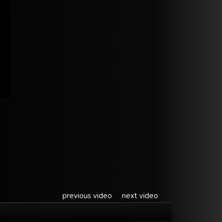
previous video
next video