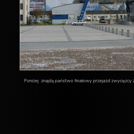
Poniżej znajdą państwo finałowy przejazd zwycięzcy