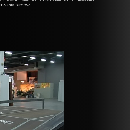
 trwania targów.