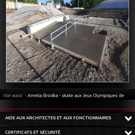
Voir aussi:
Amelia Brodka - skate aux Jeux Olympiques de
Tokyo 2020
AIDE AUX ARCHITECTES ET AUX FONCTIONNAIRES
CERTIFICATS ET SÉCURITÉ