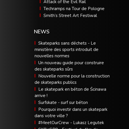
Attack of the Evil Rail
Techramps na Tour de Pologne
Smith’s Street Art Festiwal
NEWS
Skateparks sans déchets - Le
ministère des sports introduit de
nouvelles normes
Un nouveau guide pour construire
des skateparks sûrs
Nouvelle norme pour la construction
de skateparks publics
Le skatepark en béton de Ścinawa
arrive !
Surfskate - surf sur béton
Pourquoi investir dans un skatepark
dans votre ville ?
#MeetOurCrew - Lukasz Legutek