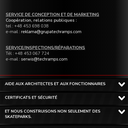
SERVICE DE CONCEPTION ET DE MARKETING
Coopération, relations publiques :
tel : +48 453 698 038
e-mail :
reklama@grupatechramps.com
SERVICE/INSPECTIONS/RÉPARATIONS
Tél : +48 453 067 724
e-mail :
serwis@techramps.com
AIDE AUX ARCHITECTES ET AUX FONCTIONNAIRES
CERTIFICATS ET SÉCURITÉ
ET NOUS CONSTRUISONS NON SEULEMENT DES
SKATEPARKS.