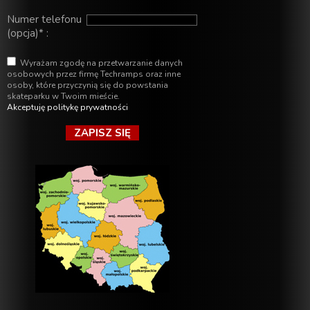
Numer telefonu
(opcja)* :
Wyrażam zgodę na przetwarzanie danych
osobowych przez firmę Techramps oraz inne
osoby, które przyczynią się do powstania
skateparku w Twoim mieście.
Akceptuję politykę prywatności