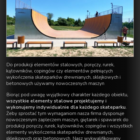
Do produkcji elementów stalowych, poręczy, rurek,
kątowników, copingów czy elementów pełniących
wykończenia skateparków drewnianych, sklejkowych i
betonowych używamy nowoczesnych maszyn
Biorąc pod uwagę wyjątkowy charakter każdego obiektu,
wszystkie elementy stalowe projektujemy i
wykonujemy indywidualnie dla każdego skateparku
.
Żeby sprostać tym wymaganiom nasza firma dysponuje
nowoczesnym zapleczem maszyn, giętarek i spawarek do
produkcji poręczy, rurek, kątowników, copingów i wszystkich
elementy wykończenia skateparków drewnianych,
sklejkowych oraz betonowych. Nasz wykwalifikowany