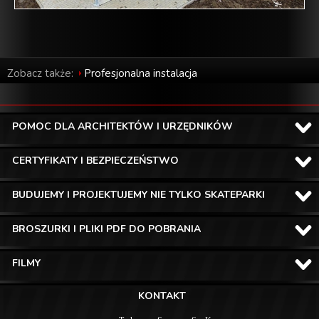
Zobacz także:
Profesjonalna instalacja
POMOC DLA ARCHITEKTÓW I URZĘDNIKÓW
CERTYFIKATY I BEZPIECZEŃSTWO
BUDUJEMY I PROJEKTUJEMY NIE TYLKO SKATEPARKI
BROSZURKI I PLIKI PDF DO POBRANIA
FILMY
KONTAKT