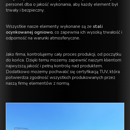
personel dba o jakość wykonania, aby każdy element był
trwały i bezpieczny.
Wszystkie nasze elementy wykonane są ze
stali
ocynkowanej ogniowo
, co zapewnia ich wysoką trwałość i
odporność na warunki atmosferyczne.
Jako firma, kontrolujemy cały proces produkcji, od początku
do końca. Dzięki temu możemy zapewnić naszym klientom
najwyższą jakość i pełną kontrolę nad produktem.
Dodatkowo możemy pochwalić się certyfikacją TUV, która
potwierdza zgodność wszystkich produkowanych przez
naszą firmę elementów z normą.