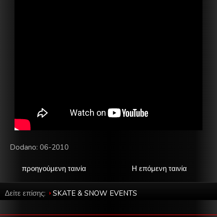
Dodano: 06-2010
προηγούμενη ταινία
Η επόμενη ταινία
Δείτε επίσης:
SKATE & SNOW EVENTS