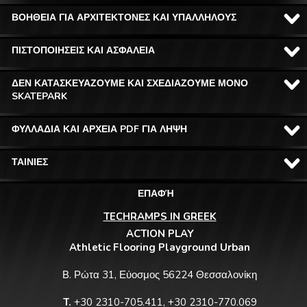
ΒΟΗΘΕΙΑ ΓΙΑ ΑΡΧΙΤΕΚΤΟΝΕΣ ΚΑΙ ΥΠΑΛΛΗΛΟΥΣ
ΠΙΣΤΟΠΟΙΗΣΕΙΣ ΚΑΙ ΑΣΦΑΛΕΙΑ
ΔΕΝ ΚΑΤΑΣΚΕΥΑΖΟΥΜΕ ΚΑΙ ΣΧΕΔΙΑΖΟΥΜΕ ΜΟΝΟ
SKATEPARK
ΦΥΛΛΑΔΙΑ ΚΑΙ ΑΡΧΕΙΑ PDF ΓΙΑ ΛΗΨΗ
ΤΑΙΝΙΕΣ
ΕΠΑΦΉ
TECHRAMPS IN GREEK
ACTION PLAY
Athletic Flooring Playground Urban
Β. Ρώτα 31, Εύοσμος 56224 Θεσσαλονίκη
T.
+30 2310-705.411, +30 2310-770.069