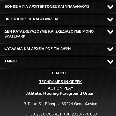
ΒΟΗΘΕΙΑ ΓΙΑ ΑΡΧΙΤΕΚΤΟΝΕΣ ΚΑΙ ΥΠΑΛΛΗΛΟΥΣ
ΠΙΣΤΟΠΟΙΗΣΕΙΣ ΚΑΙ ΑΣΦΑΛΕΙΑ
ΔΕΝ ΚΑΤΑΣΚΕΥΑΖΟΥΜΕ ΚΑΙ ΣΧΕΔΙΑΖΟΥΜΕ ΜΟΝΟ
SKATEPARK
ΦΥΛΛΑΔΙΑ ΚΑΙ ΑΡΧΕΙΑ PDF ΓΙΑ ΛΗΨΗ
ΤΑΙΝΙΕΣ
ΕΠΑΦΉ
TECHRAMPS IN GREEK
ACTION PLAY
Athletic Flooring Playground Urban
Β. Ρώτα 31, Εύοσμος 56224 Θεσσαλονίκη
T.
+30 2310-705.411, +30 2310-770.069