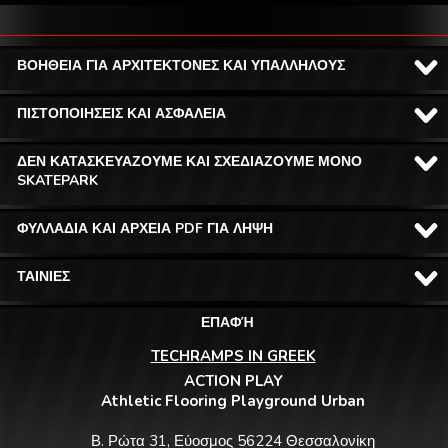
ΒΟΗΘΕΙΑ ΓΙΑ ΑΡΧΙΤΕΚΤΟΝΕΣ ΚΑΙ ΥΠΑΛΛΗΛΟΥΣ
ΠΙΣΤΟΠΟΙΗΣΕΙΣ ΚΑΙ ΑΣΦΑΛΕΙΑ
ΔΕΝ ΚΑΤΑΣΚΕΥΑΖΟΥΜΕ ΚΑΙ ΣΧΕΔΙΑΖΟΥΜΕ ΜΟΝΟ
SKATEPARK
ΦΥΛΛΑΔΙΑ ΚΑΙ ΑΡΧΕΙΑ PDF ΓΙΑ ΛΗΨΗ
ΤΑΙΝΙΕΣ
ΕΠΑΦΉ
TECHRAMPS IN GREEK
ACTION PLAY
Athletic Flooring Playground Urban
Β. Ρώτα 31, Εύοσμος 56224 Θεσσαλονίκη