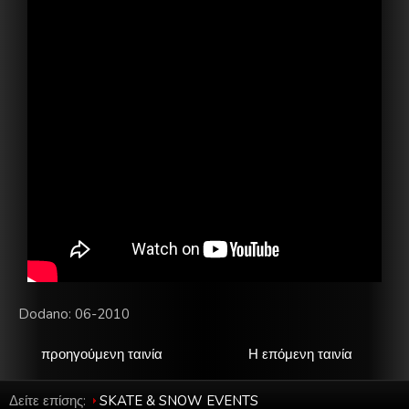
Dodano: 06-2010
προηγούμενη ταινία
Η επόμενη ταινία
Δείτε επίσης:
SKATE & SNOW EVENTS