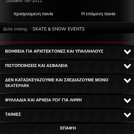
Dodano: 08-2011
προηγούμενη ταινία
Η επόμενη ταινία
Δείτε επίσης:
SKATE & SNOW EVENTS
ΒΟΗΘΕΙΑ ΓΙΑ ΑΡΧΙΤΕΚΤΟΝΕΣ ΚΑΙ ΥΠΑΛΛΗΛΟΥΣ
ΠΙΣΤΟΠΟΙΗΣΕΙΣ ΚΑΙ ΑΣΦΑΛΕΙΑ
ΔΕΝ ΚΑΤΑΣΚΕΥΑΖΟΥΜΕ ΚΑΙ ΣΧΕΔΙΑΖΟΥΜΕ ΜΟΝΟ
SKATEPARK
ΦΥΛΛΑΔΙΑ ΚΑΙ ΑΡΧΕΙΑ PDF ΓΙΑ ΛΗΨΗ
ΤΑΙΝΙΕΣ
ΕΠΑΦΉ