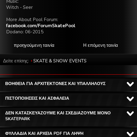
Music:
Witch - Seer
More About Pool Forum:
facebook.com/ForumSkatePool
Dodano: 06-2015
προηγούμενη ταινία
Η επόμενη ταινία
Δείτε επίσης:
SKATE & SNOW EVENTS
ΒΟΗΘΕΙΑ ΓΙΑ ΑΡΧΙΤΕΚΤΟΝΕΣ ΚΑΙ ΥΠΑΛΛΗΛΟΥΣ
ΠΙΣΤΟΠΟΙΗΣΕΙΣ ΚΑΙ ΑΣΦΑΛΕΙΑ
ΔΕΝ ΚΑΤΑΣΚΕΥΑΖΟΥΜΕ ΚΑΙ ΣΧΕΔΙΑΖΟΥΜΕ ΜΟΝΟ
SKATEPARK
ΦΥΛΛΑΔΙΑ ΚΑΙ ΑΡΧΕΙΑ PDF ΓΙΑ ΛΗΨΗ