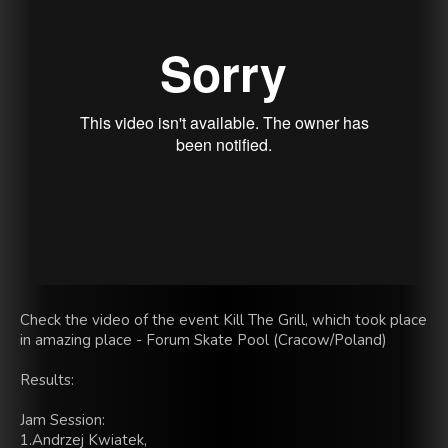
Check the video of the event Kill The Grill, which took place
in amazing place - Forum Skate Pool (Cracow/Poland)
Results:
Jam Session:
1.Andrzej Kwiatek,