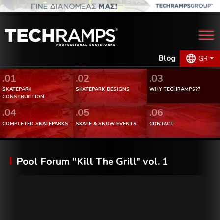
Blog
GR
.01
.02
.03
SKATEPARK
SKATEPARK DESIGNS
WHY TECHRAMPS??
CONSTRUCTION
.04
.05
.06
COMPLETED SKATEPARKS
SKATE & SNOW EVENTS
CONTACT
Pool Forum "Kill The Grill" vol. 1