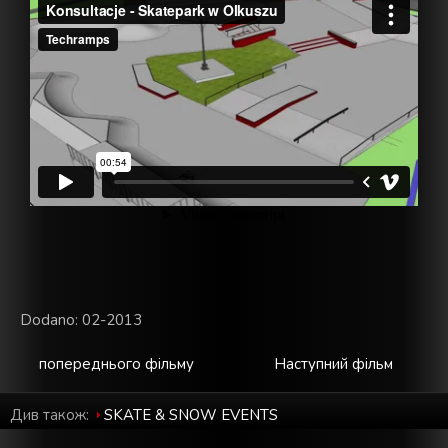
Dodano: 02-2013
попереднього фільму
Наступний фільм
Див також:
SKATE & SNOW EVENTS