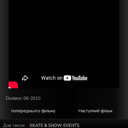
Dodano: 06-2010
попереднього фільму
Наступний фільм
Див також:
SKATE & SNOW EVENTS