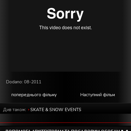
Dodano: 08-2011
попереднього фільму
Наступний фільм
Див також:
SKATE & SNOW EVENTS