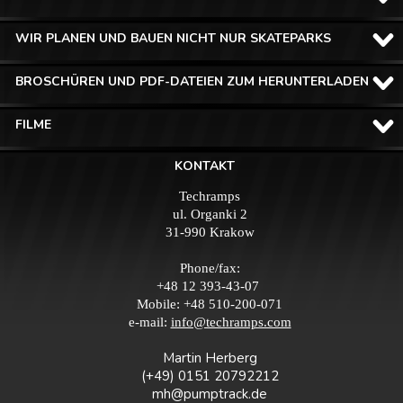
WIR PLANEN UND BAUEN NICHT NUR SKATEPARKS
BROSCHÜREN UND PDF-DATEIEN ZUM HERUNTERLADEN
FILME
KONTAKT
Techramps
ul. Organki 2
31-990 Krakow
Phone/fax:
+48 12 393-43-07
Mobile: +48 510-200-071
e-mail:
info@techramps.com
Martin Herberg
(+49) 0151 20792212
mh@pumptrack.de