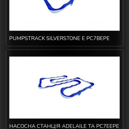
PUMPSTRACK SILVERSTONE E PC7BEPE
НАСОСНА СТАНЦІЯ ADELAILE ТА PC7EEPE