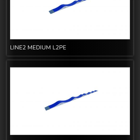
LINE2 MEDIUM L2PE