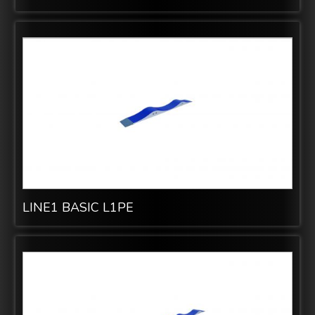
LINE1 BASIC L1PE