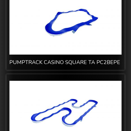
PUMPTRACK CASINO SQUARE ТА PC2BEPE