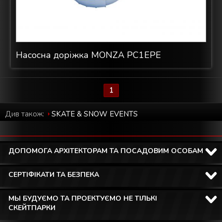
Насосна доріжка MONZA PC1EPE
1
Див також:
SKATE & SNOW EVENTS
ДОПОМОГА АРХІТЕКТОРАМ ТА ПОСАДОВИМ ОСОБАМ
СЕРТІФІКАТИ ТА БЕЗПЕКА
МЫ БУДУЄМО ТА ПРОЕКТУЄМО НЕ ТІЛЬКІ
СКЕЙТПАРКИ